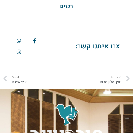
רכזים
צרו איתנו קשר:
הקודם
הבא
סניף אלון שבות
סניף אפרת