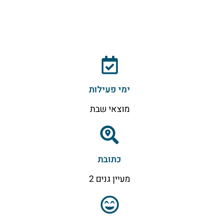
ימי פעילות
מוצאי שבת
כתובת
מעיין גנים 2