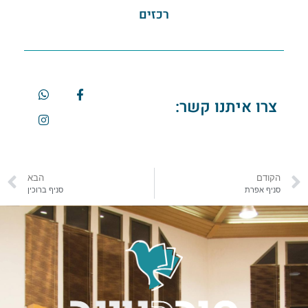
רכזים
צרו איתנו קשר:
הקודם
הבא
סניף אפרת
סניף ברוכין