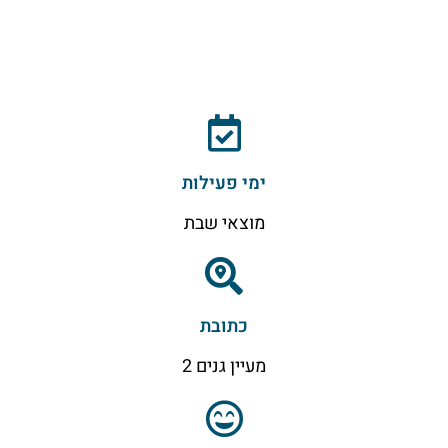
ימי פעילות
מוצאי שבת
כתובת
מעיין גנים 2