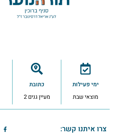
ימי פעילות
כתובת
מוצאי שבת
מעיין גנים 2
צרו איתנו קשר: