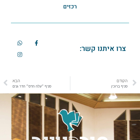
רכזים
צרו איתנו קשר:
הקודם
הבא
סניף ברוכין
סניף ״עלה הדס״ הדר גנים