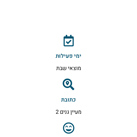
ימי פעילות
מוצאי שבת
כתובת
מעיין גנים 2