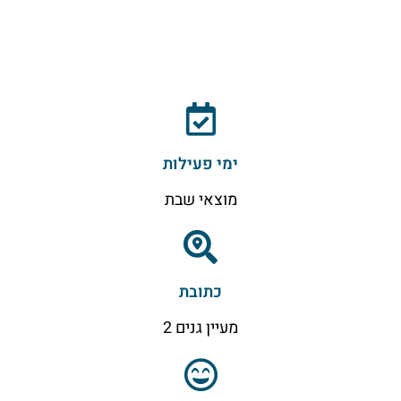
ימי פעילות
מוצאי שבת
כתובת
מעיין גנים 2