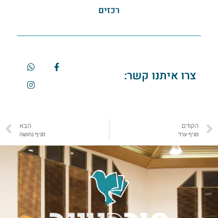
רכזים
צרו איתנו קשר:
הקודם
הבא
סניף ערד
סניף נחושה