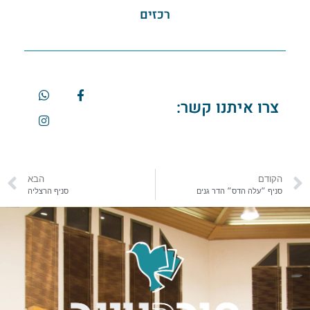
רכזים
צרו איתנו קשר:
הקודם
הבא
סניף ״עלה הדס״ הדר גנים
סניף הרצליה