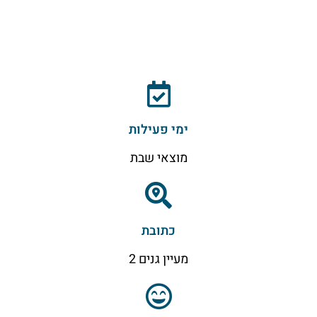
ימי פעילות
מוצאי שבת
כתובת
מעיין גנים 2