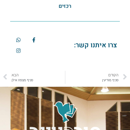
רכזים
צרו איתנו קשר:
הקודם
הבא
סניף מודיעין
סניף מצפה אילן