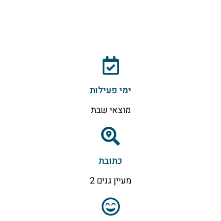
ימי פעילות
מוצאי שבת
כתובת
מעיין גנים 2