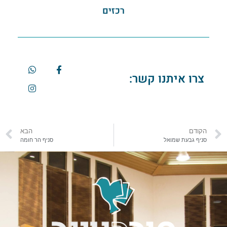
רכזים
צרו איתנו קשר:
הקודם
הבא
סניף גבעת שמואל
סניף הר חומה