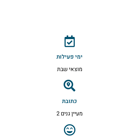
ימי פעילות
מוצאי שבת
כתובת
מעיין גנים 2