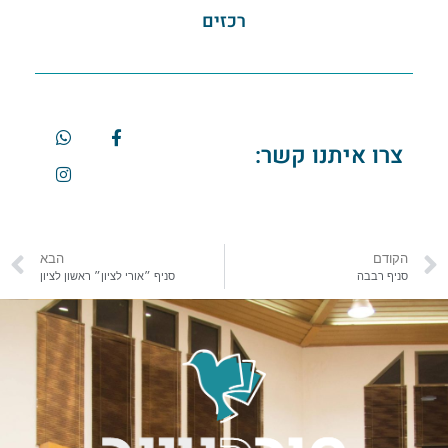
רכזים
צרו איתנו קשר:
הקודם
הבא
סניף רבבה
סניף ״אורי לציון״ ראשון לציון