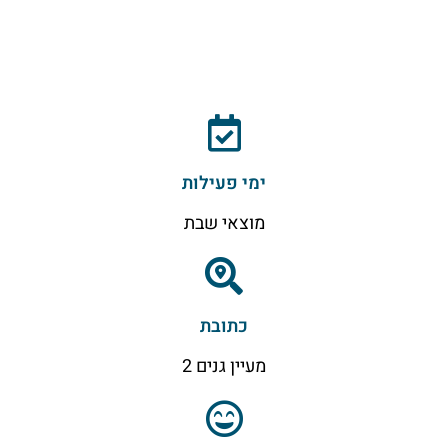
ימי פעילות
מוצאי שבת
כתובת
מעיין גנים 2