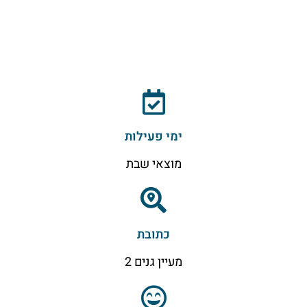
ימי פעילות
מוצאי שבת
כתובת
מעיין גנים 2